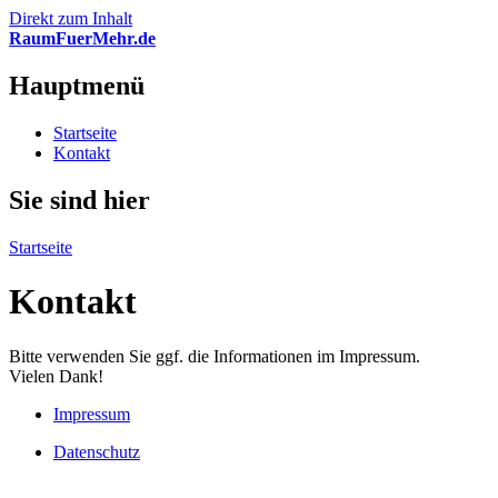
Direkt zum Inhalt
RaumFuerMehr.de
Hauptmenü
Startseite
Kontakt
Sie sind hier
Startseite
Kontakt
Bitte verwenden Sie ggf. die Informationen im Impressum.
Vielen Dank!
Impressum
Datenschutz